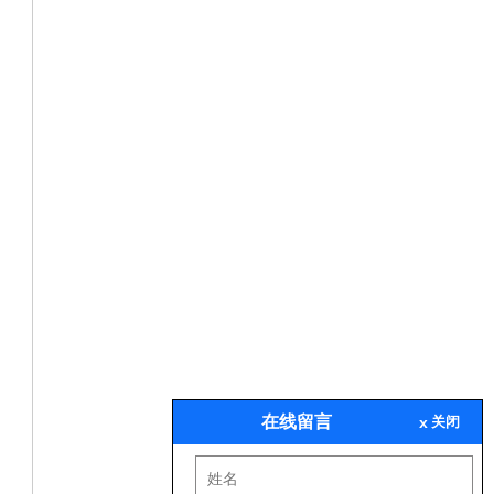
在线留言
x
关闭