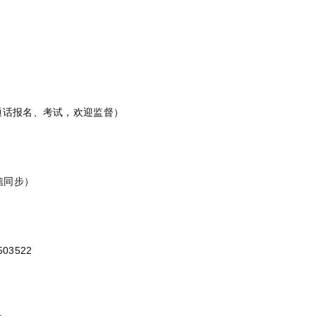
通话报名、考试，欢迎监督）
微信同步）
03522