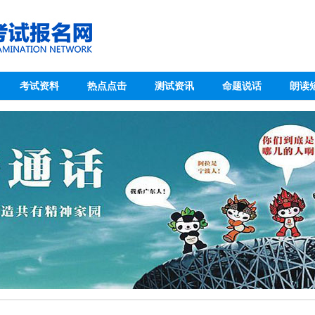
考试资料
热点点击
测试资讯
命题说话
朗读