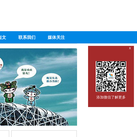
短文
联系我们
媒体关注
x
添加微信了解更多