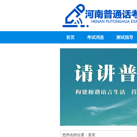
首页
考试消息
测试指导
您所在的位置：
首页