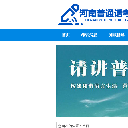
首页
考试消息
测试指导
您所在的位置：
首页