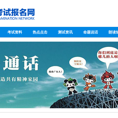
考试资料
热点点击
测试资讯
命题说话
朗读