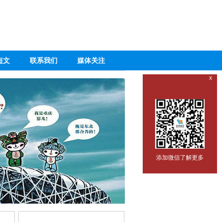
短文
联系我们
媒体关注
x
添加微信了解更多